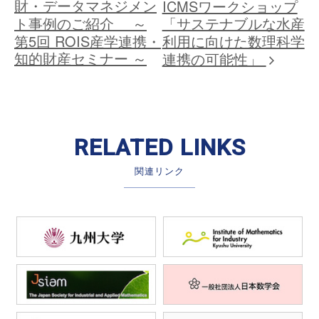
財・データマネジメン
ICMSワークショップ
ト事例のご紹介 ～
「サステナブルな水産
第5回 ROIS産学連携・
利用に向けた数理科学
知的財産セミナー ～
連携の可能性」
RELATED LINKS
関連リンク