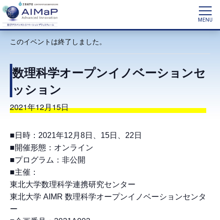
« イベント一覧
このイベントは終了しました。
数理科学オープンイノベーションセ
ッション
2021年12月15日
■日時：2021年12月8日、15日、22日
■開催形態：オンライン
■プログラム：非公開
■主催：
東北大学数理科学連携研究センター
東北大学 AIMR 数理科学オープンイノベーションセンタ
ー