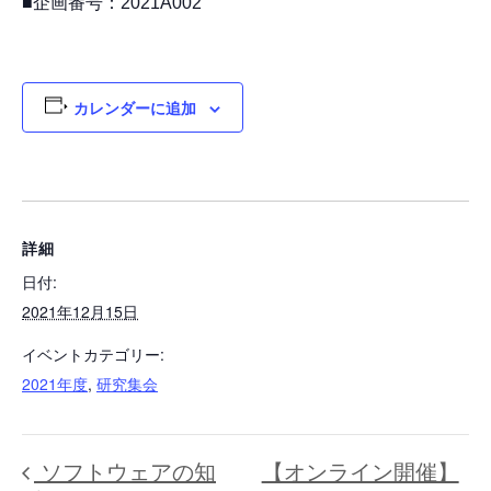
■企画番号：2021A002
カレンダーに追加
詳細
日付:
2021年12月15日
イベントカテゴリー:
2021年度
,
研究集会
【オンライン開催】
ソフトウェアの知